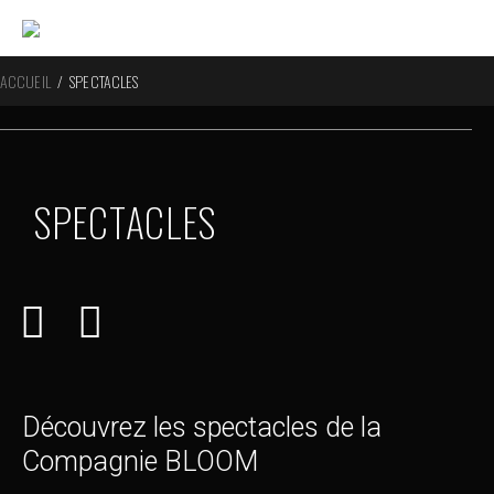
ACCUEIL
/
SPECTACLES
SPECTACLES
Découvrez les spectacles de la
Compagnie BLOOM