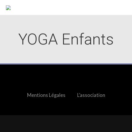
YOGA Enfants
Mentions Légales
L’association